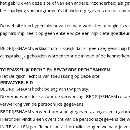
het gebruik van deze site of van een andere, inzonderheid als gev
beschadiging van programma’s of andere gegevens op het compu
De website kan hyperlinks bevatten naar websites of pagina’s va
pagina’s impliceert op geen enkele wijze een impliciete goedkeur
BEDRIJFSNAAM verklaart uitdrukkelijk dat zij geen zeggenschap 
aansprakelijk gehouden worden voor de inhoud of de kenmerken 
TOEPASSELIJK RECHT EN BEVOEGDE RECHTBANKEN
Het Belgisch recht is van toepassing op deze site.
PRIVACYBELEID
BEDRIJFSNAAM hecht belang aan uw privacy.
De verantwoordelijke voor de verwerking, BEDRIJFSNAAM respec
verwerking van de persoonlijke gegevens.
BEDRIJFSNAAM verwerkt persoonsgegevens, aangezien u gebrui
Hieronder vindt u een overzicht van de persoonsgegevens die w
IN TE VULLEN (vb. “In het contactformulier vragen we naar je v